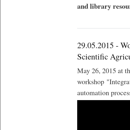
and library resou
29.05.2015 - Wo
Scientific Agric
May 26, 2015 at th
workshop "Integrat
automation process