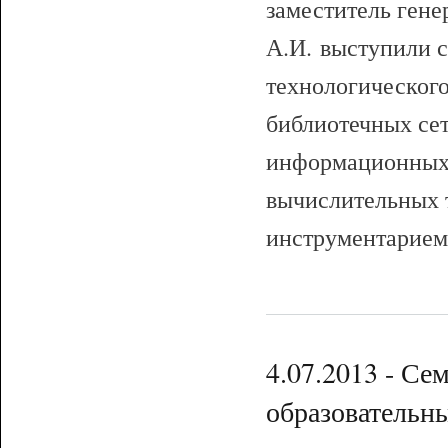
заместитель гене
А.И. выступили 
технологического
библиотечных се
информационных 
вычислительных 
инструментарием
4.07.2013 - Се
образователь