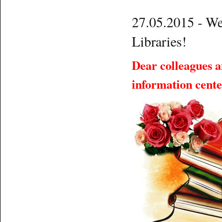
27.05.2015 - We
Libraries!
Dear colleagues a
information cente