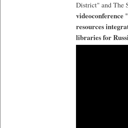
District" and The
videoconference "
resources integrat
libraries for Russ