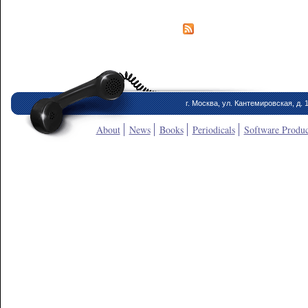
г. Москва, ул. Кантемировская, д. 
About
News
Books
Periodicals
Software Produc