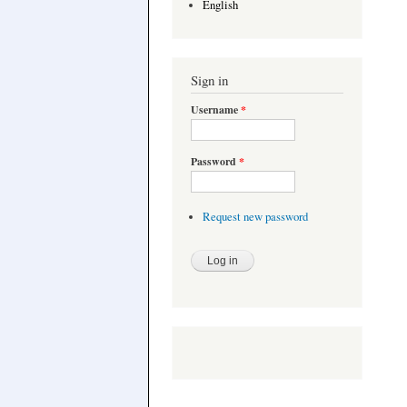
English
Sign in
Username
*
Password
*
Request new password