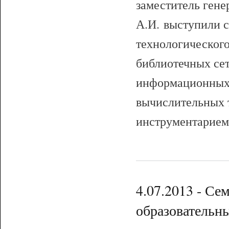
заместитель гене
А.И. выступили 
технологического
библиотечных се
информационных 
вычислительных 
инструментарием
4.07.2013 - Се
образователь