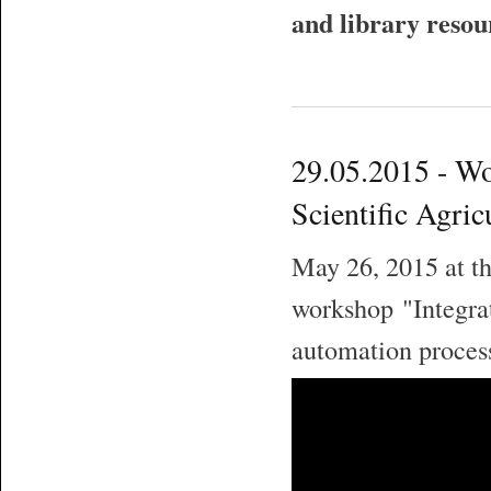
and library resou
29.05.2015 - Wo
Scientific Agric
May 26, 2015 at th
workshop "Integrat
automation process