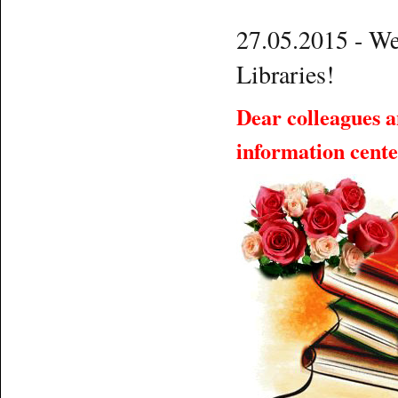
27.05.2015 - We
Libraries!
Dear colleagues a
information cente