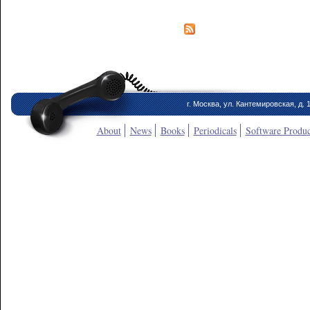
г. Москва, ул. Кантемировская, д. 
About
News
Books
Periodicals
Software Produc