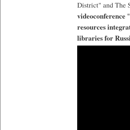
District" and The
videoconference "
resources integrat
libraries for Russ