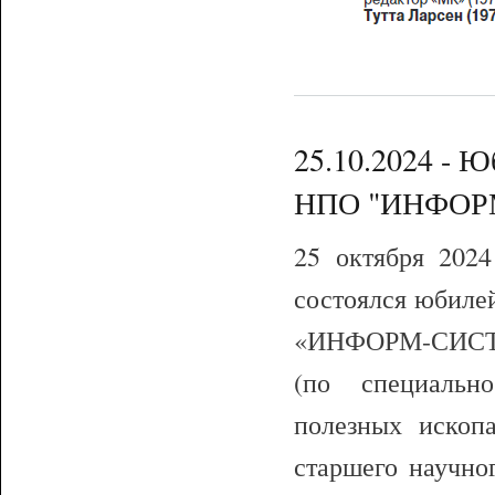
25.10.2024 - Ю
НПО "ИНФОР
25 октября 202
состоялся юбиле
«ИНФОРМ-СИСТЕМ
(по специальн
полезных ископа
старшего научно