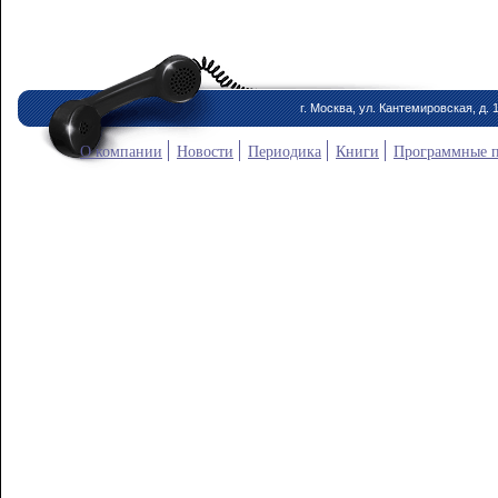
г. Москва, ул. Кантемировская, д. 
О компании
Новости
Периодика
Книги
Программные 