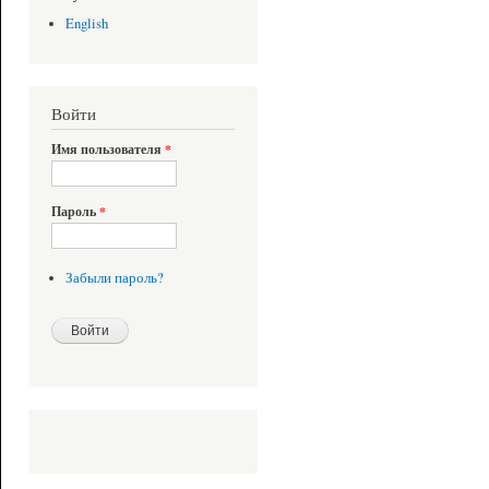
English
Войти
Имя пользователя
*
Пароль
*
Забыли пароль?