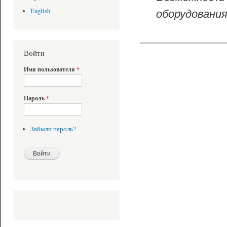
оборудовани
English
Войти
Имя пользователя
*
Пароль
*
Забыли пароль?