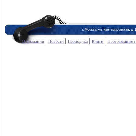
г. Москва, ул. Кантемировская, д. 
О компании
Новости
Периодика
Книги
Программные 