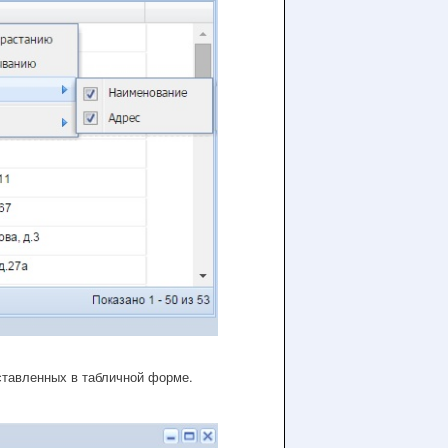
ставленных в табличной форме.