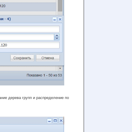
ание дерева групп и распределение по