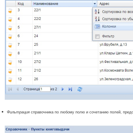
справочника по любому полю и сочетанию полей, пред
Фильтрация