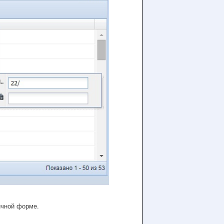
ичной форме.