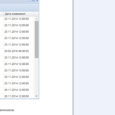
вочников.