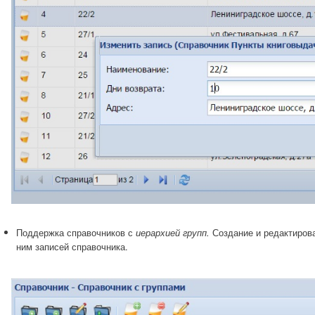
Поддержка справочников с
Создание и редактиров
иерархией групп.
ним записей справочника.