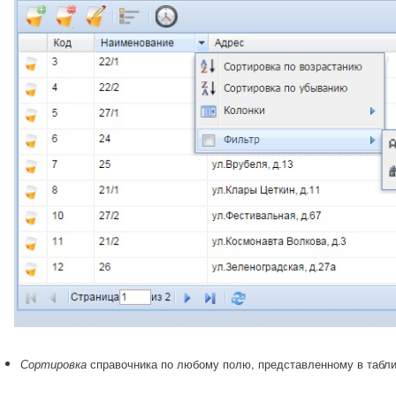
справочника по любому полю, представленному в табл
Сортировка