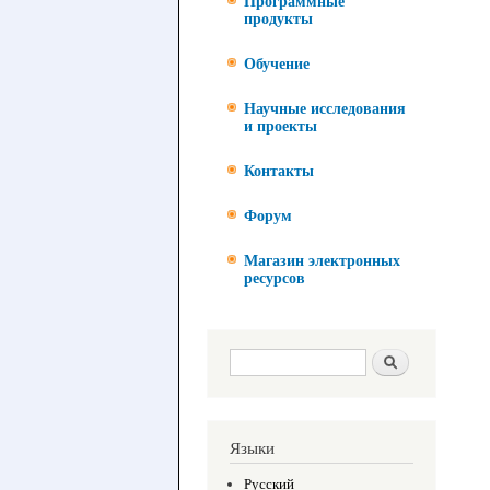
Программные
продукты
Обучение
Научные исследования
и проекты
Контакты
Форум
Магазин электронных
ресурсов
Форма поиска
Поиск
Языки
Русский