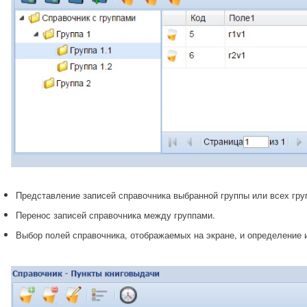
Представление записей справочника выбранной группы или всех гру
Перенос записей справочника между группами.
Выбор полей справочника, отображаемых на экране, и определение 