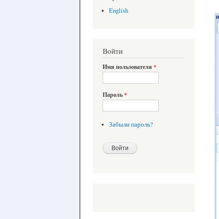
English
Войти
Имя пользователя
*
Пароль
*
Забыли пароль?