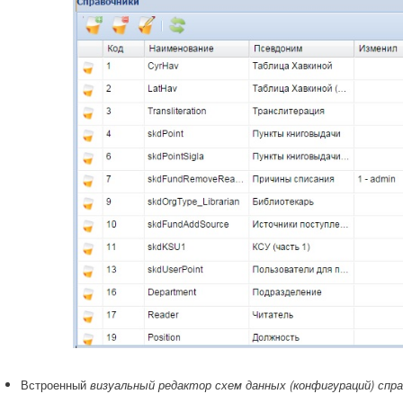
Встроенный
визуальный редактор схем данных (конфигураций) спра