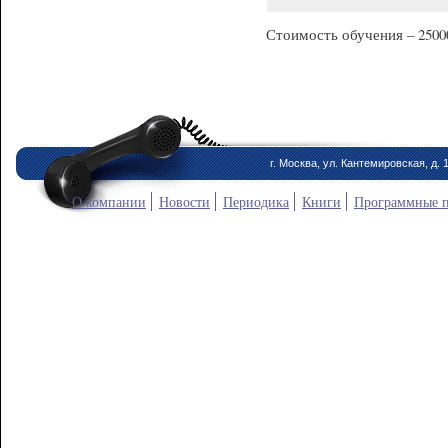
Стоимость обучения – 2500
г. Москва, ул. Кантемировская, д. 
О компании
Новости
Периодика
Книги
Программные 