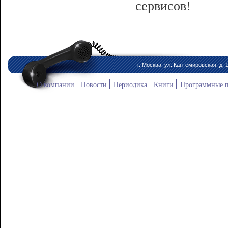
сервисов!
г. Москва, ул. Кантемировская, д. 
О компании
Новости
Периодика
Книги
Программные 