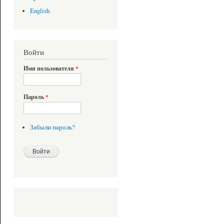
English
Войти
Имя пользователя
*
Пароль
*
Забыли пароль?