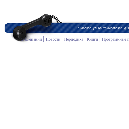
г. Москва, ул. Кантемировская, д. 
О компании
Новости
Периодика
Книги
Программные 