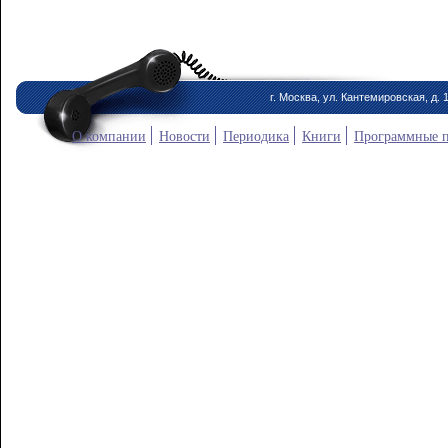
г. Москва, ул. Кантемировская, д. 
О компании
Новости
Периодика
Книги
Программные 