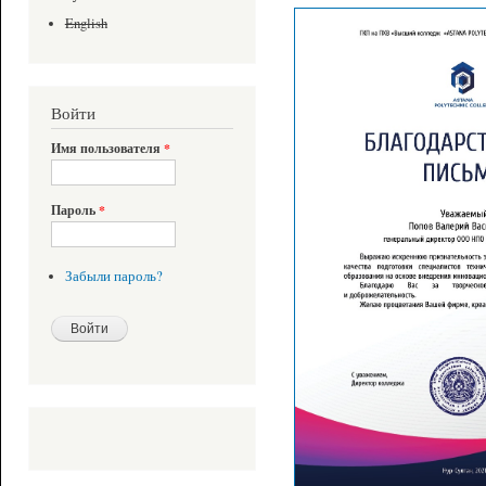
English
Войти
Имя пользователя
*
Пароль
*
Забыли пароль?