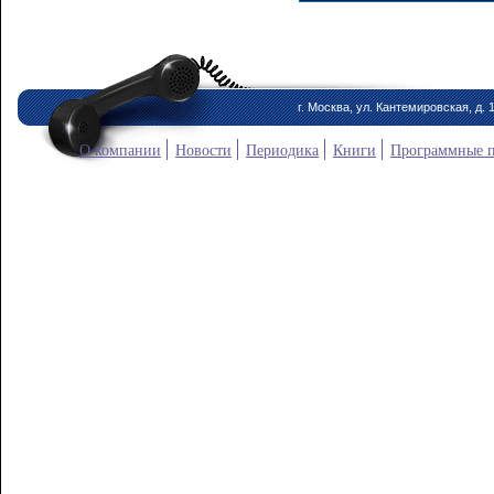
г. Москва, ул. Кантемировская, д. 
О компании
Новости
Периодика
Книги
Программные 