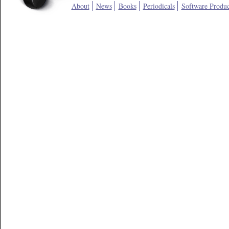
About
News
Books
Periodicals
Software Produc