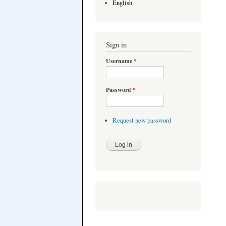
English
Sign in
Username
*
Password
*
Request new password