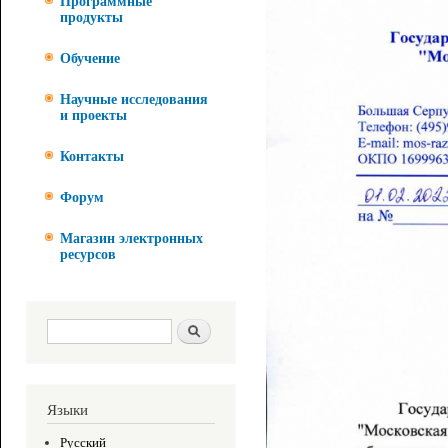
Программные
продукты
Обучение
Научные исследования
и проекты
Контакты
Форум
Магазин электронных
ресурсов
Форма поиска
Поиск
Языки
Русский