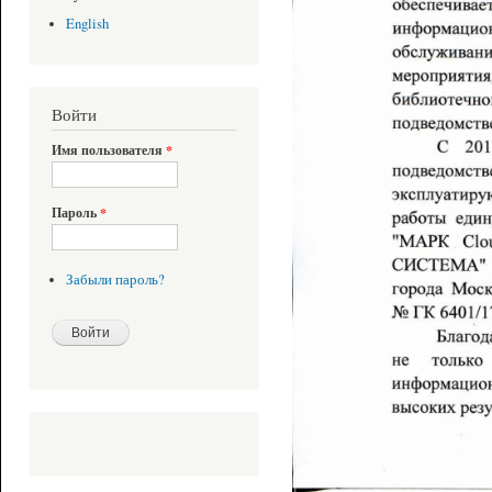
English
Войти
Имя пользователя
*
Пароль
*
Забыли пароль?