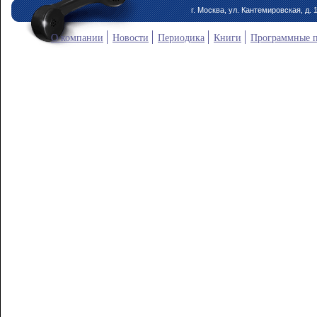
г. Москва, ул. Кантемировская, д. 
О компании
Новости
Периодика
Книги
Программные 