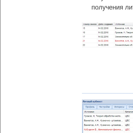
получения ли