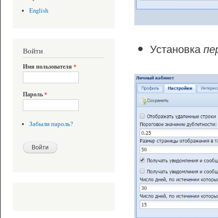
English
Установка
пе
Войти
Имя пользователя
*
Пароль
*
Забыли пароль?