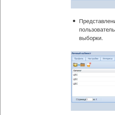
Представлен
пользователь
выборки.