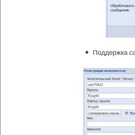
Поддержка
с