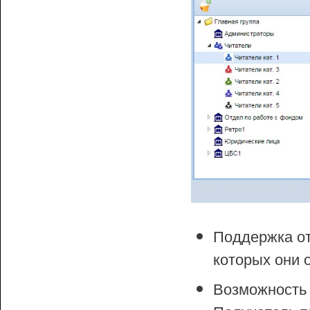
Поддержка от
которых они 
Возможност