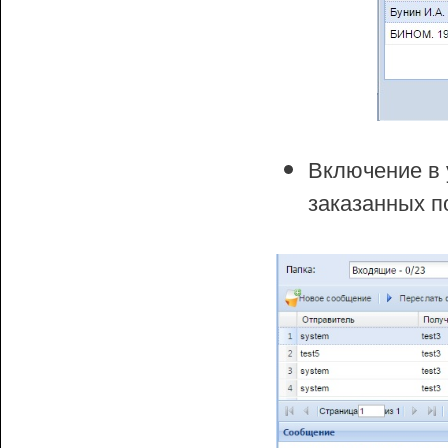
Включение в
заказанных п