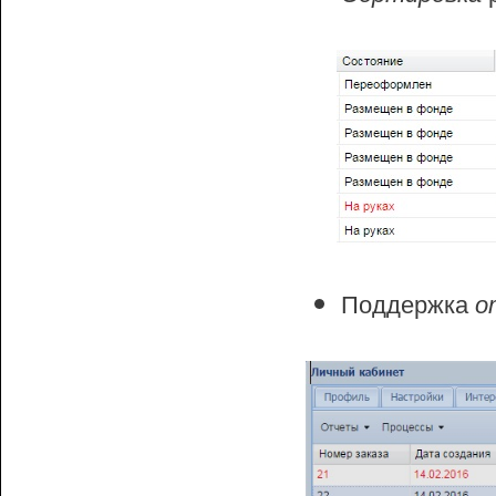
Поддержка
о