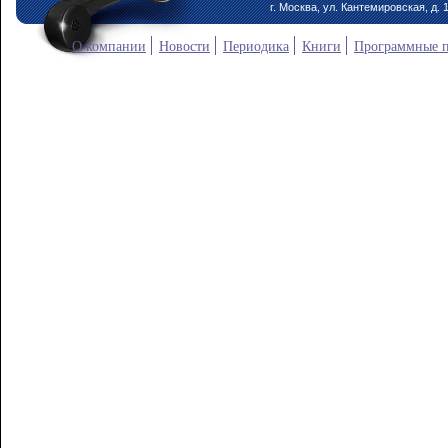
г. Москва, ул. Кантемировская, д. 
О компании
Новости
Периодика
Книги
Программные 