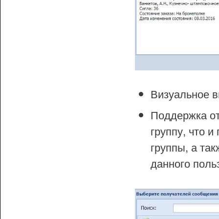
Визуальное 
Поддержка от
группу, что 
группы, а та
данного поль