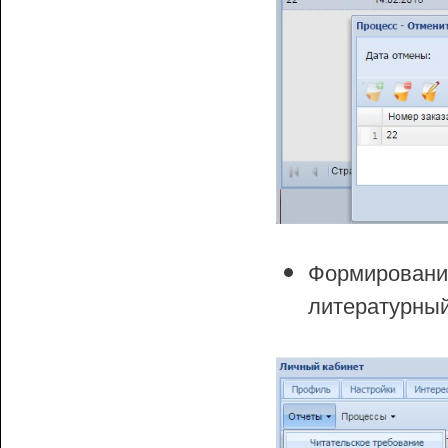
Формирован
литературный