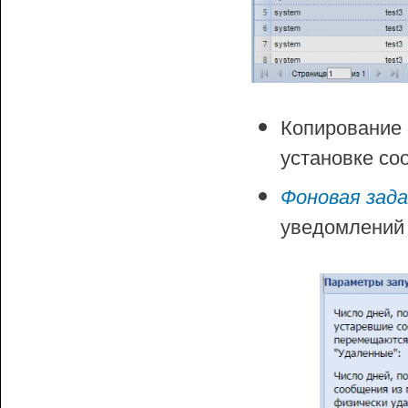
Копирование
установке со
Фоновая зада
уведомлений 