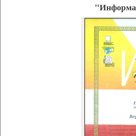
"Информац