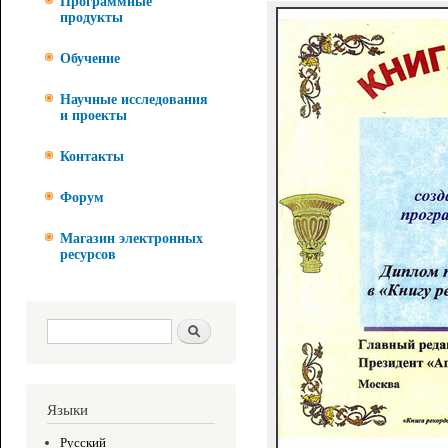
Программные
продукты
Обучение
Научные исследования
и проекты
Контакты
Форум
Магазин электронных
ресурсов
Форма поиска
Поиск
Языки
Русский