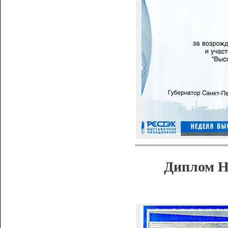
Диплом Н