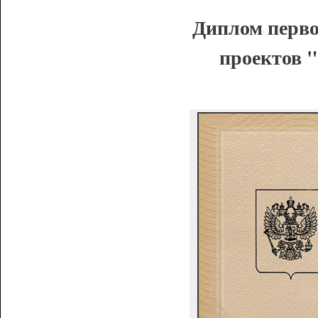
Диплом перво
проектов "