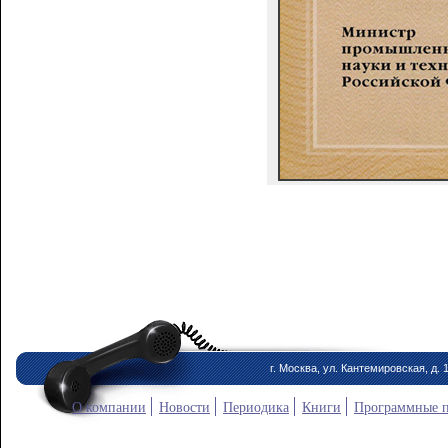
г. Москва, ул. Кантемировская, д. 
О компании
Новости
Периодика
Книги
Программные 