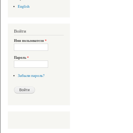
English
Войти
Имя пользователя
*
Пароль
*
Забыли пароль?