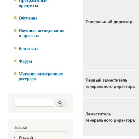
Программные
продукты
Обучение
Генеральный директор
Научные исследования
и проекты
Контакты
Форум
Магазин электронных
ресурсов
Первый заместитель
генерального директора
Форма поиска
Поиск
Заместитель
генерального директора
Языки
Русский