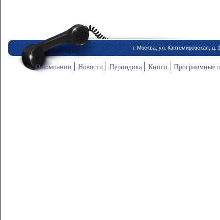
г. Москва, ул. Кантемировская, д. 
О компании
Новости
Периодика
Книги
Программные 